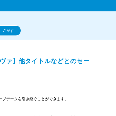
 ノヴァ】他タイトルなどとのセー
ーブデータを引き継ぐことができます。