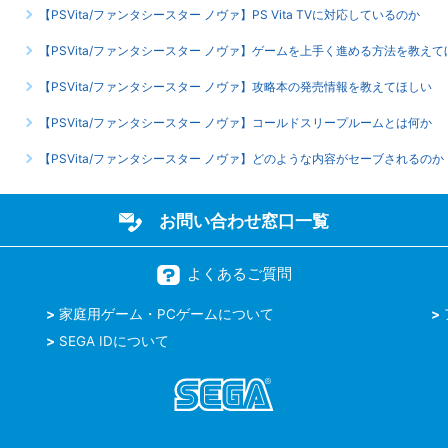
【PSVita/ファンタシースター ノヴァ】PS Vita TVに対応しているのか
【PSVita/ファンタシースター ノヴァ】ゲームを上手く進める方法を教えて
【PSVita/ファンタシースター ノヴァ】攻略本の発売情報を教えてほしい
【PSVita/ファンタシースター ノヴァ】コールドスリープルームとは何か
【PSVita/ファンタシースター ノヴァ】どのような内容がセーブされるのか
お問い合わせ窓口一覧
よくあるご質問
家庭用ゲーム・PCゲームについて
SEGA IDについて