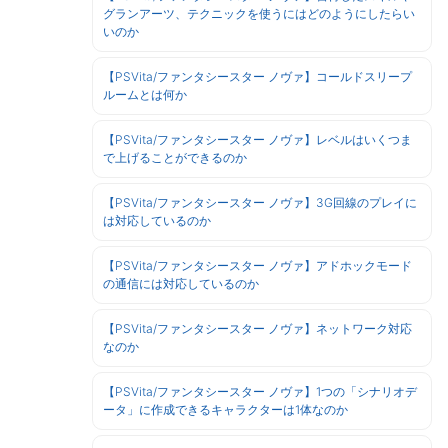
グランアーツ、テクニックを使うにはどのようにしたらい
いのか
【PSVita/ファンタシースター ノヴァ】コールドスリープ
ルームとは何か
【PSVita/ファンタシースター ノヴァ】レベルはいくつま
で上げることができるのか
【PSVita/ファンタシースター ノヴァ】3G回線のプレイに
は対応しているのか
【PSVita/ファンタシースター ノヴァ】アドホックモード
の通信には対応しているのか
【PSVita/ファンタシースター ノヴァ】ネットワーク対応
なのか
【PSVita/ファンタシースター ノヴァ】1つの「シナリオデ
ータ」に作成できるキャラクターは1体なのか