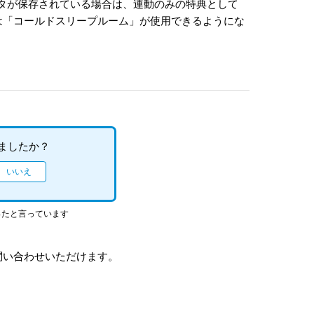
ブデータが保存されている場合は、連動のみの特典として
は「コールドスリープルーム」が使用できるようにな
ましたか？
ったと言っています
問い合わせいただけます。