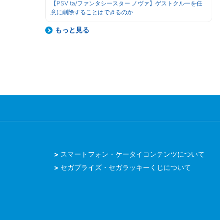
【PSVita/ファンタシースター ノヴァ】ゲストクルーを任
意に削除することはできるのか
もっと見る
スマートフォン・ケータイコンテンツについて
セガプライズ・セガラッキーくじについて