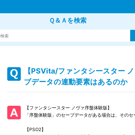
Ｑ＆Ａを検索
【PSVita/ファンタシースター
ブデータの連動要素はあるのか
【ファンタシースター ノヴァ序盤体験版】
「序盤体験版」のセーブデータがある場合は、そのセ
【PSO2】