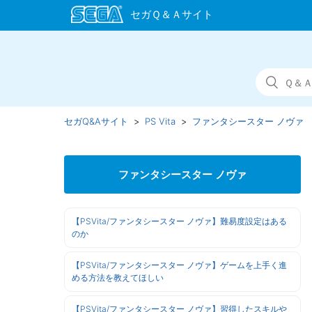
セガQ&Aサイト
PS Vita
ファンタシースター ノヴァ
ファンタシースター ノヴァ
【PSVita/ファンタシースター ノヴァ】難易度設定はある
のか
【PSVita/ファンタシースター ノヴァ】ゲームを上手く進
める方法を教えてほしい
【PSVita/ファンタシースター ノヴァ】習得したスキルや