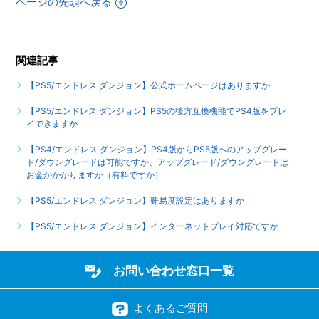
ページの先頭へ戻る
【PS5/エンドレス ダンジョン】海外版とオンラインプレイ
ができますか
関連記事
もっと見る
【PS5/エンドレス ダンジョン】公式ホームページはありますか
【PS5/エンドレス ダンジョン】PS5の後方互換機能でPS4版をプレ
イできますか
【PS4/エンドレス ダンジョン】PS4版からPS5版へのアップグレー
ド/ダウングレードは可能ですか、アップグレード/ダウングレードは
お金がかかりますか（有料ですか）
【PS5/エンドレス ダンジョン】難易度設定はありますか
【PS5/エンドレス ダンジョン】インターネットプレイ対応ですか
お問い合わせ窓口一覧
よくあるご質問