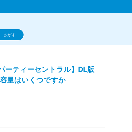
ゴ：パーティーセントラル】DL版
の容量はいくつですか