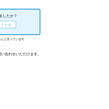
ましたか？
ったと言っています
問い合わせいただけます。