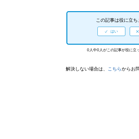
この記事は役に立ち
0人中0人がこの記事が役に立
解決しない場合は、
こちら
からお