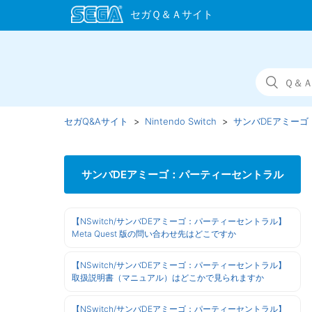
セガQ&Aサイト
Nintendo Switch
サンバDEアミーゴ
サンバDEアミーゴ：パーティーセントラル
【NSwitch/サンバDEアミーゴ：パーティーセントラル】
Meta Quest 版の問い合わせ先はどこですか
【NSwitch/サンバDEアミーゴ：パーティーセントラル】
取扱説明書（マニュアル）はどこかで見られますか
【NSwitch/サンバDEアミーゴ：パーティーセントラル】