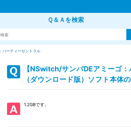
Ｑ＆Ａを検索
：パーティーセントラル
【NSwitch/サンバDEアミー
（ダウンロード版）ソフト本体
1.2GBです。