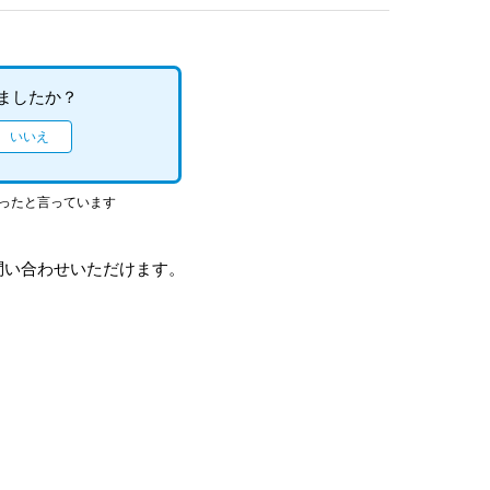
ましたか？
立ったと言っています
問い合わせいただけます。