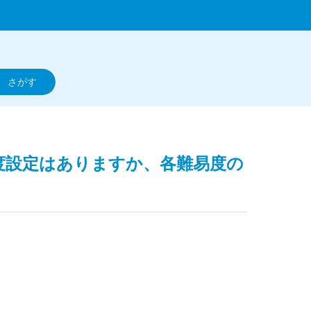
易度設定はありますか、各難易度の