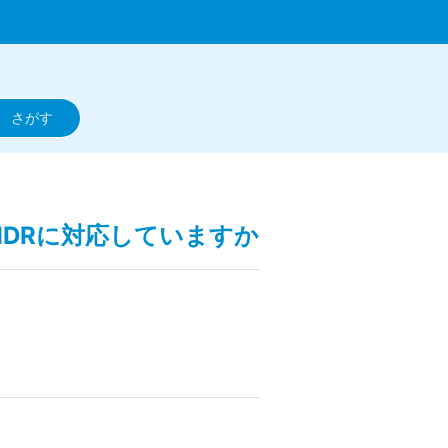
HDRに対応していますか