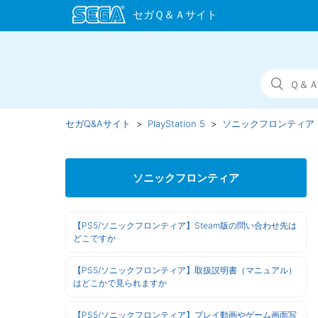
セガQ&Aサイト
PlayStation 5
ソニックフロンティア
ソニックフロンティア
【PS5/ソニックフロンティア】Steam版の問い合わせ先は
どこですか
【PS5/ソニックフロンティア】取扱説明書（マニュアル）
はどこかで見られますか
【PS5/ソニックフロンティア】プレイ動画やゲーム画面写