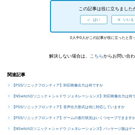
この記事は役に立ちました
0人中0人がこの記事が役に立ったと言
解決しない場合は、
こちら
からお問い合わ
関連記事
【PS5/ソニックフロンティア】対応映像出力は何ですか
【NSwitch2/ソニック × シャドウ ジェネレーションズ】対応映像出力は何
【PS5/ソニックフロンティア】音声出力形式は何に対応していますか
【PS5/ソニックフロンティア】ゲームの進行状況はいくつセーブできます
【NSwitch2/ソニック × シャドウ ジェネレーションズ】パッケージ版