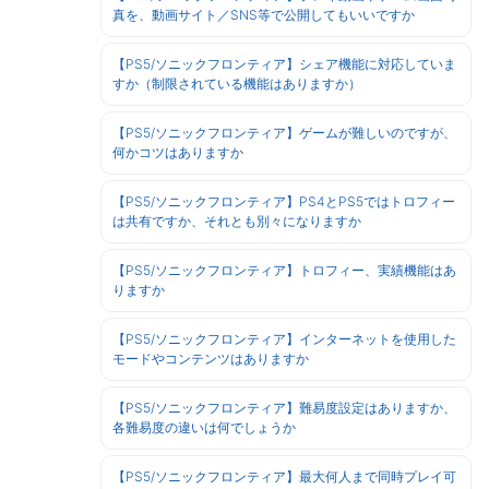
真を、動画サイト／SNS等で公開してもいいですか
【PS5/ソニックフロンティア】シェア機能に対応していま
すか（制限されている機能はありますか）
【PS5/ソニックフロンティア】ゲームが難しいのですが、
何かコツはありますか
【PS5/ソニックフロンティア】PS4とPS5ではトロフィー
は共有ですか、それとも別々になりますか
【PS5/ソニックフロンティア】トロフィー、実績機能はあ
りますか
【PS5/ソニックフロンティア】インターネットを使用した
モードやコンテンツはありますか
【PS5/ソニックフロンティア】難易度設定はありますか、
各難易度の違いは何でしょうか
【PS5/ソニックフロンティア】最大何人まで同時プレイ可