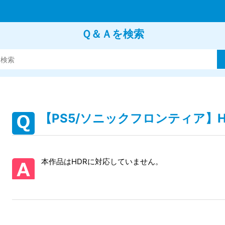
Ｑ＆Ａを検索
【PS5/ソニックフロンティア】
本作品はHDRに対応していません。